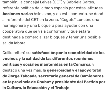
también, la concejal Leives (CET) y Gabriela Gaites,
referente política del citado espacio por estas latitudes.
Acciones varias
Asimismo, y en este contexto, se donó
al referente del CET en la zona, “Cogote” Loncón, una
hormigonera y una bloquera para ayudar con una
cooperativa que se va a conformar, y que estará
destinada a comercializar bloques y tener una posible
salida laboral.
Collio reiteró su
satisfacción por la receptividad de los
vecinos y la calidad de las diferentes reuniones
políticas y sociales mantenidas en la Comarca,
y
destacó una vez más, la
generosidad y el apoyo total
de Jorge Taboada, secretario general de Camioneros
en la provincia de Chubut y presidente del Partido por
la Cultura, la Educación y el Trabajo
.