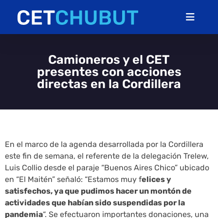
Camioneros y el CET
presentes con acciones
directas en la Cordillera
En el marco de la agenda desarrollada por la Cordillera
este fin de semana, el referente de la delegación Trelew,
Luis Collio desde el paraje “Buenos Aires Chico” ubicado
en “El Maitén” señaló: “Estamos muy f
elices y
satisfechos, ya que pudimos hacer un montón de
actividades que habían sido suspendidas por la
pandemia
“. Se efectuaron importantes donaciones, una